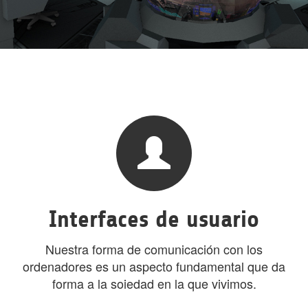
Interfaces de usuario
Nuestra forma de comunicación con los
ordenadores es un aspecto fundamental que da
forma a la soiedad en la que vivimos.