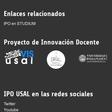
Enlaces relacionados
IPO en STUDIUM
Proyecto de Innovación Docente
IPO USAL en las redes sociales
Twitter
Youtube