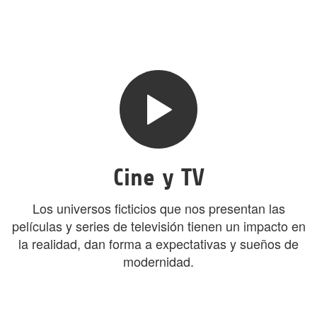
Cine y TV
Los universos ficticios que nos presentan las
películas y series de televisión tienen un impacto en
la realidad, dan forma a expectativas y sueños de
modernidad.