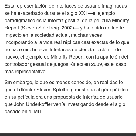
Esta representación de interfaces de usuario imaginadas
se ha exacerbado durante el siglo XXI —el ejemplo
paradigmático es la interfaz gestual de la película Minority
Report (Steven Spielberg, 2002)— y ha tenido un fuerte
impacto en la sociedad actual, muchas veces
incorporando a la vida real réplicas casi exactas de lo que
no hace mucho eran interfaces de ciencia ficción —de
nuevo, el ejemplo de Minority Report, con la aparición del
controlador gestual de juegos Kinect en 2009, es el caso
más representativo.
Sin embargo, lo que es menos conocido, en realidad lo
que el director Steven Spielberg mostraba al gran público
en su película era una propuesta de interfaz de usuario
que John Underkoffler venía investigando desde el siglo
pasado en el MIT.