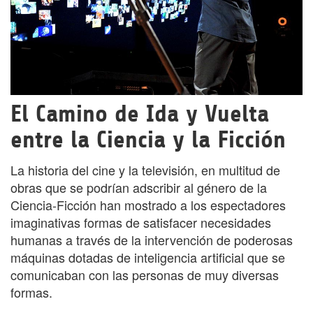
El Camino de Ida y Vuelta
entre la Ciencia y la Ficción
La historia del cine y la televisión, en multitud de
obras que se podrían adscribir al género de la
Ciencia-Ficción han mostrado a los espectadores
imaginativas formas de satisfacer necesidades
humanas a través de la intervención de poderosas
máquinas dotadas de inteligencia artificial que se
comunicaban con las personas de muy diversas
formas.