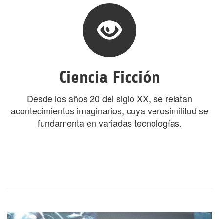
Ciencia Ficción
Desde los años 20 del siglo XX, se relatan
acontecimientos imaginarios, cuya verosimilitud se
fundamenta en variadas tecnologías.